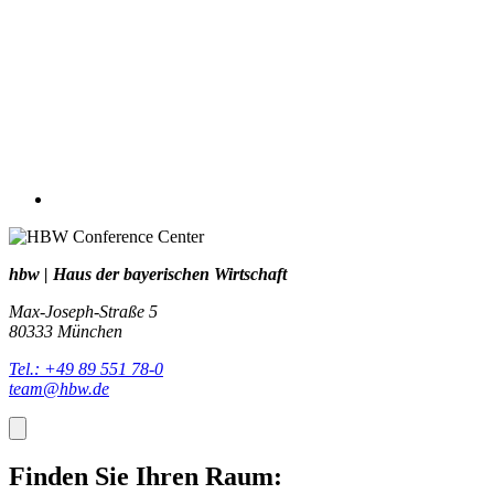
hbw | Haus der bayerischen Wirtschaft
Max-Joseph-Straße 5
80333 München
Tel.: +49 89 551 78-0
team@hbw.de
Finden Sie Ihren Raum: