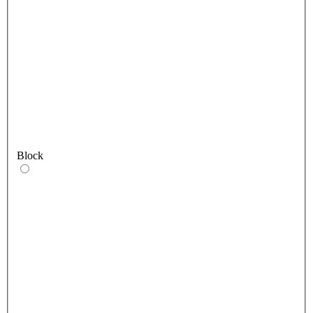
Block