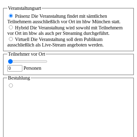
Veranstaltungsart
Präsenz
Die Veranstaltung findet mit sämtlichen
Teilnehmern ausschließlich vor Ort im hbw München statt.
Hybrid
Die Veranstaltung wird sowohl mit Teilnehmern
vor Ort im hbw als auch per Streaming durchgeführt.
Virtuell
Die Veranstaltung soll dem Publikum
ausschließlich als Live-Stream angeboten werden.
Teilnehmer vor Ort
Personen
Bestuhlung