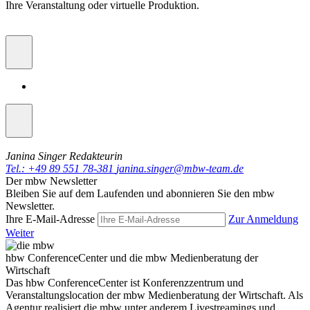
Ihre Veranstaltung oder virtuelle Produktion.
Janina Singer
Redakteurin
Tel.: +49 89 551 78-381
janina.singer@mbw-team.de
Der mbw Newsletter
Bleiben Sie auf dem Laufenden und abonnieren Sie den mbw
Newsletter.
Ihre E-Mail-Adresse
Zur Anmeldung
Weiter
hbw ConferenceCenter und die mbw Medienberatung der
Wirtschaft
Das hbw ConferenceCenter ist Konferenzzentrum und
Veranstaltungslocation der mbw Medienberatung der Wirtschaft. Als
Agentur realisiert die mbw unter anderem Livestreamings und