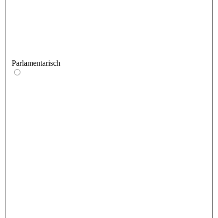
Parlamentarisch