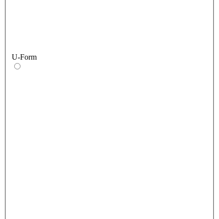
U-Form