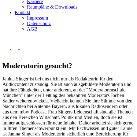
Karriere
Raumpläne & Downloads
Kontakt
Impressum
Datenschutz
AGB
Moderatorin gesucht?
Janina Singer ist bei uns nicht nur als Redakteurin für den
Audiocontent zuständig. Sie ist auch ausgebildete Moderatorin und
hat ihre Fähigkeiten, unter anderem, an der "Moderatorenschule
München" unter der Leitung des bekannten Moderators Jochen
Sattler weiterentwickelt. Vielleicht kennen Sie ihre Stimme von den
Nachrichten bei Antenne Bayern, aus lokalen Radiosendern oder
aus dem mbw Podcast. Frau Singers Leidenschaft sind alle Themen
aus den Bereichen Wirtschaft, Politik und Medien, doch sie ist
immer aufgeschlossen für neue Inhalte. Daher arbeitet sie sich gerne
in Ihren Themenschwerpunkt ein. Mit Fachwissen und guter Laune
ist Janina Singer als Moderatorin sicherlich eine Bereicherung für