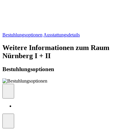
Bestuhlungsoptionen
Ausstattungsdetails
Weitere Informationen zum Raum
Nürnberg I + II
Bestuhlungsoptionen