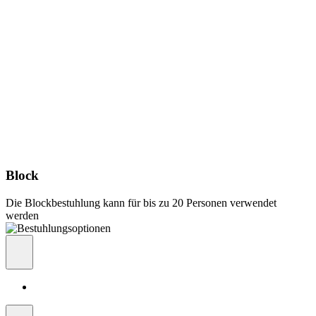
Block
Die Blockbestuhlung kann für bis zu 20 Personen verwendet
werden