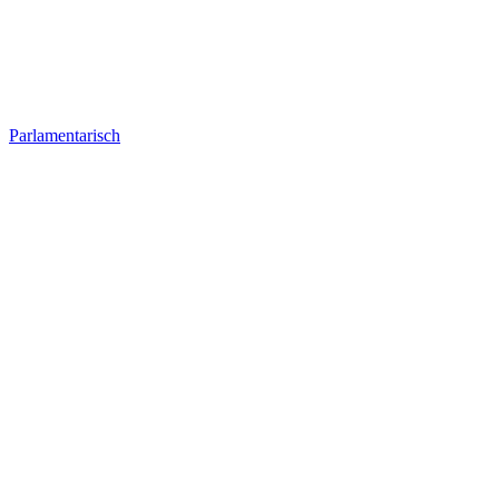
Parlamentarisch