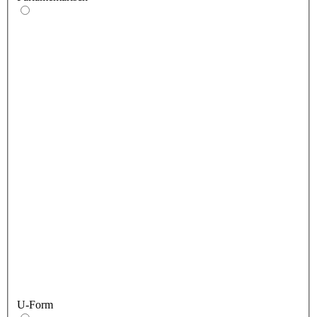
U-Form