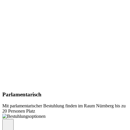
Parlamentarisch
Mit parlamentarischer Bestuhlung finden im Raum Nürnberg bis zu
20 Personen Platz