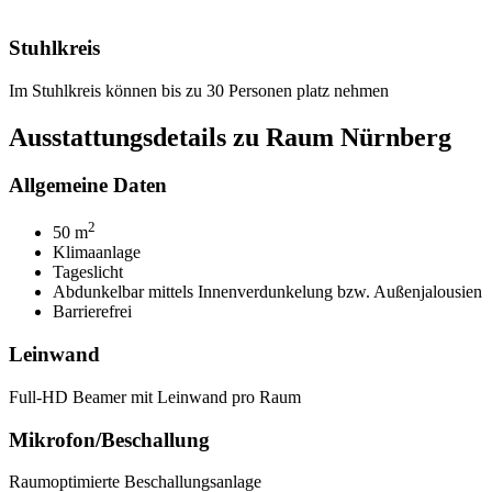
Stuhlkreis
Im Stuhlkreis können bis zu 30 Personen platz nehmen
Ausstattungsdetails zu Raum Nürnberg
Allgemeine Daten
2
50 m
Klimaanlage
Tageslicht
Abdunkelbar mittels Innenverdunkelung bzw. Außenjalousien
Barrierefrei
Leinwand
Full-HD Beamer mit Leinwand pro Raum
Mikrofon/Beschallung
Raumoptimierte Beschallungsanlage