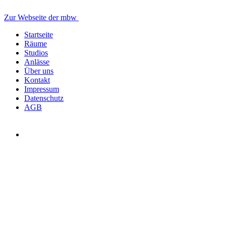
Zur Webseite der mbw
Startseite
Räume
Studios
Anlässe
Über uns
Kontakt
Impressum
Datenschutz
AGB