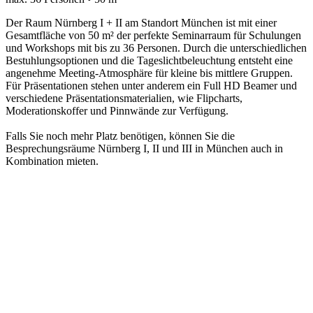
Der Raum Nürnberg I + II am Standort München ist mit einer
Gesamtfläche von 50 m² der perfekte Seminarraum für Schulungen
und Workshops mit bis zu 36 Personen. Durch die unterschiedlichen
Bestuhlungsoptionen und die Tageslichtbeleuchtung entsteht eine
angenehme Meeting-Atmosphäre für kleine bis mittlere Gruppen.
Für Präsentationen stehen unter anderem ein Full HD Beamer und
verschiedene Präsentationsmaterialien, wie Flipcharts,
Moderationskoffer und Pinnwände zur Verfügung.
Falls Sie noch mehr Platz benötigen, können Sie die
Besprechungsräume Nürnberg I, II und III in München auch in
Kombination mieten.