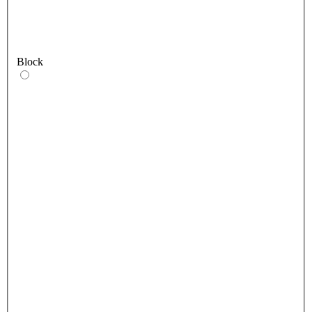
Block