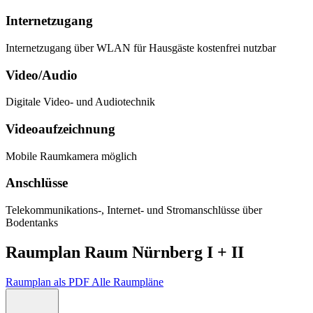
Internetzugang
Internetzugang über WLAN für Hausgäste kostenfrei nutzbar
Video/Audio
Digitale Video- und Audiotechnik
Videoaufzeichnung
Mobile Raumkamera möglich
Anschlüsse
Telekommunikations-, Internet- und Stromanschlüsse über
Bodentanks
Raumplan Raum Nürnberg I + II
Raumplan als PDF
Alle Raumpläne