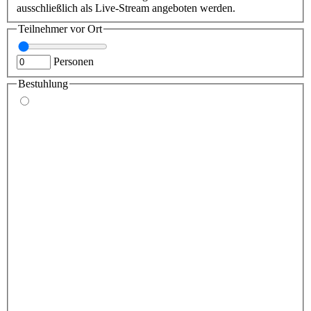
ausschließlich als Live-Stream angeboten werden.
Teilnehmer vor Ort
Personen
Bestuhlung