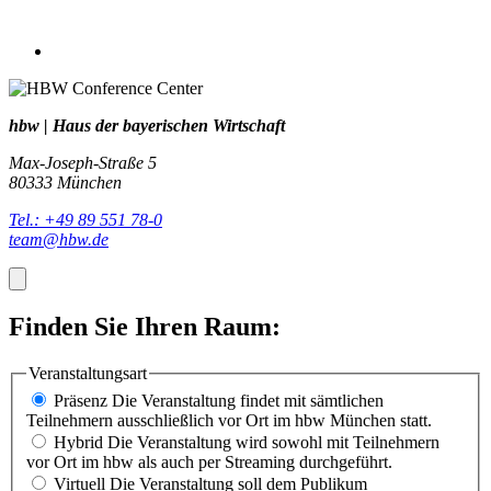
hbw | Haus der bayerischen Wirtschaft
Max-Joseph-Straße 5
80333 München
Tel.: +49 89 551 78-0
team@hbw.de
Finden Sie Ihren Raum:
Veranstaltungsart
Präsenz
Die Veranstaltung findet mit sämtlichen
Teilnehmern ausschließlich vor Ort im hbw München statt.
Hybrid
Die Veranstaltung wird sowohl mit Teilnehmern
vor Ort im hbw als auch per Streaming durchgeführt.
Virtuell
Die Veranstaltung soll dem Publikum