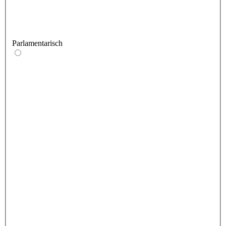
Parlamentarisch