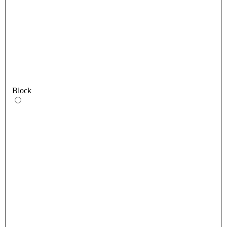
Block