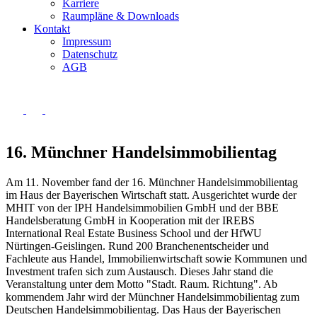
Karriere
Raumpläne & Downloads
Kontakt
Impressum
Datenschutz
AGB
16. Münchner Handelsimmobilientag
Am 11. November fand der 16. Münchner Handelsimmobilientag
im Haus der Bayerischen Wirtschaft statt. Ausgerichtet wurde der
MHIT von der IPH Handelsimmobilien GmbH und der BBE
Handelsberatung GmbH in Kooperation mit der IREBS
International Real Estate Business School und der HfWU
Nürtingen-Geislingen. Rund 200 Branchenentscheider und
Fachleute aus Handel, Immobilienwirtschaft sowie Kommunen und
Investment trafen sich zum Austausch. Dieses Jahr stand die
Veranstaltung unter dem Motto "Stadt. Raum. Richtung". Ab
kommendem Jahr wird der Münchner Handelsimmobilientag zum
Deutschen Handelsimmobilientag. Das Haus der Bayerischen