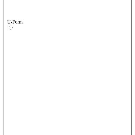
U-Form