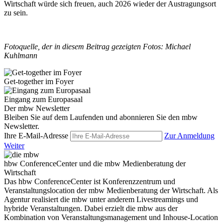
Wirtschaft würde sich freuen, auch 2026 wieder der Austragungsort
zu sein.
Fotoquelle, der in diesem Beitrag gezeigten Fotos: Michael
Kuhlmann
Get-together im Foyer
Eingang zum Europasaal
Der mbw Newsletter
Bleiben Sie auf dem Laufenden und abonnieren Sie den mbw
Newsletter.
Ihre E-Mail-Adresse
Zur Anmeldung
Weiter
hbw ConferenceCenter und die mbw Medienberatung der
Wirtschaft
Das hbw ConferenceCenter ist Konferenzzentrum und
Veranstaltungslocation der mbw Medienberatung der Wirtschaft. Als
Agentur realisiert die mbw unter anderem Livestreamings und
hybride Veranstaltungen. Dabei erzielt die mbw aus der
Kombination von Veranstaltungsmanagement und Inhouse-Location