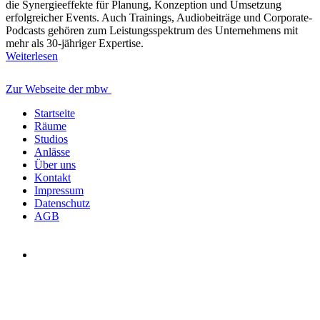
die Synergieeffekte für Planung, Konzeption und Umsetzung
erfolgreicher Events. Auch Trainings, Audiobeiträge und Corporate-
Podcasts gehören zum Leistungsspektrum des Unternehmens mit
mehr als 30-jähriger Expertise.
Weiterlesen
Zur Webseite der mbw
Startseite
Räume
Studios
Anlässe
Über uns
Kontakt
Impressum
Datenschutz
AGB