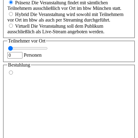
Präsenz
Die Veranstaltung findet mit sämtlichen
Teilnehmern ausschließlich vor Ort im hbw München statt.
Hybrid
Die Veranstaltung wird sowohl mit Teilnehmern
vor Ort im hbw als auch per Streaming durchgeführt.
Virtuell
Die Veranstaltung soll dem Publikum
ausschließlich als Live-Stream angeboten werden.
Teilnehmer vor Ort
Personen
Bestuhlung