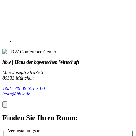
hbw | Haus der bayerischen Wirtschaft
Max-Joseph-Straße 5
80333 München
Tel.: +49 89 551 78-0
team@hbw.de
Finden Sie Ihren Raum:
Veranstaltungsart