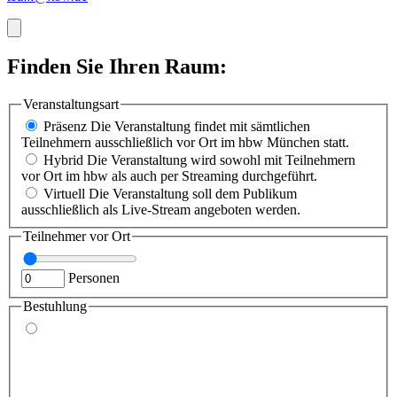
Finden Sie Ihren Raum:
Veranstaltungsart
Präsenz
Die Veranstaltung findet mit sämtlichen
Teilnehmern ausschließlich vor Ort im hbw München statt.
Hybrid
Die Veranstaltung wird sowohl mit Teilnehmern
vor Ort im hbw als auch per Streaming durchgeführt.
Virtuell
Die Veranstaltung soll dem Publikum
ausschließlich als Live-Stream angeboten werden.
Teilnehmer vor Ort
Personen
Bestuhlung