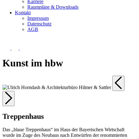
Karriere
Raumpläne & Downloads
Kontakt
Impressum
Datenschutz
AGB
Kunst im hbw
Treppenhaus
Das „blaue Treppenhaus“ im Haus der Bayerischen Wirtschaft
wurde im Zuge des Neubaus nach Entwürfen der renommierten