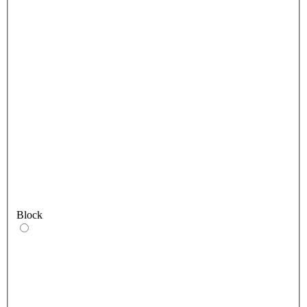
Block