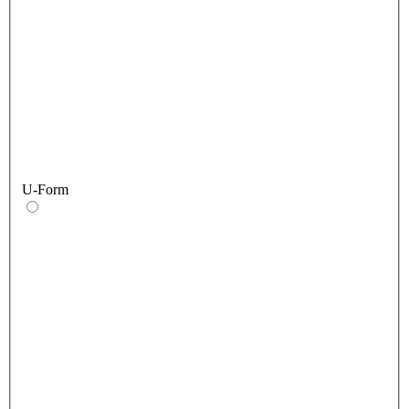
U-Form