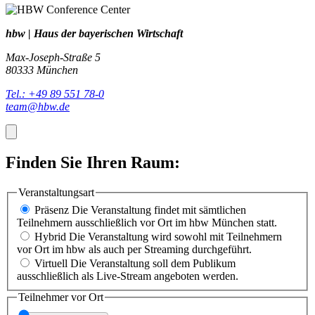
hbw | Haus der bayerischen Wirtschaft
Max-Joseph-Straße 5
80333 München
Tel.: +49 89 551 78-0
team@hbw.de
Finden Sie Ihren Raum:
Veranstaltungsart
Präsenz
Die Veranstaltung findet mit sämtlichen
Teilnehmern ausschließlich vor Ort im hbw München statt.
Hybrid
Die Veranstaltung wird sowohl mit Teilnehmern
vor Ort im hbw als auch per Streaming durchgeführt.
Virtuell
Die Veranstaltung soll dem Publikum
ausschließlich als Live-Stream angeboten werden.
Teilnehmer vor Ort