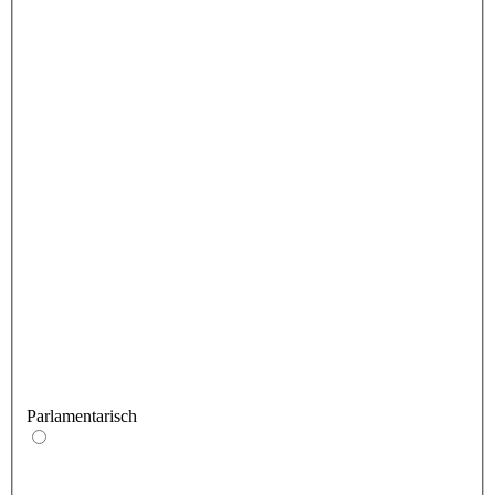
Parlamentarisch