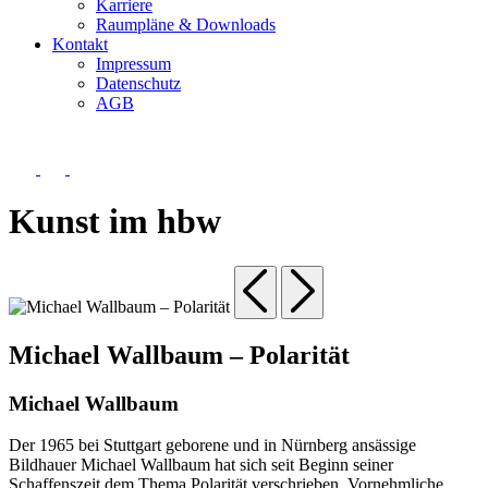
Karriere
Raumpläne & Downloads
Kontakt
Impressum
Datenschutz
AGB
Kunst im hbw
Michael Wallbaum – Polarität
Michael Wallbaum
Der 1965 bei Stuttgart geborene und in Nürnberg ansässige
Bildhauer Michael Wallbaum hat sich seit Beginn seiner
Schaffenszeit dem Thema Polarität verschrieben. Vornehmliche