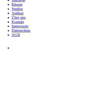
Startseite
Räume
Studios
Anlässe
Über uns
Kontakt
Impressum
Datenschutz
AGB