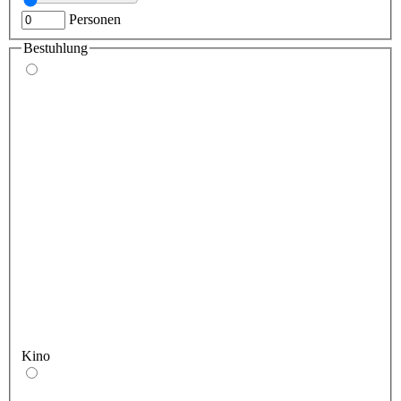
Personen
Bestuhlung
Kino