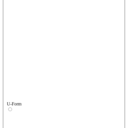
U-Form